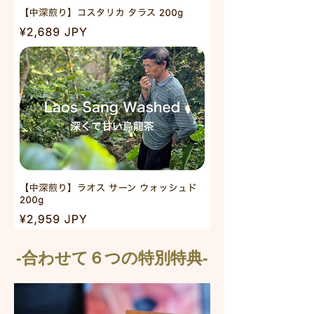
-合わせて６つの特別特典-