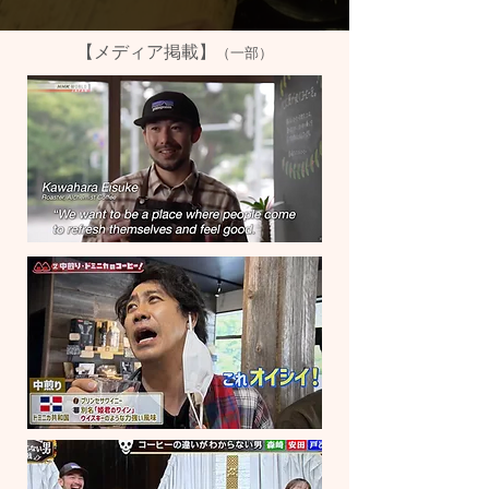
【メディア掲載】
（一部）